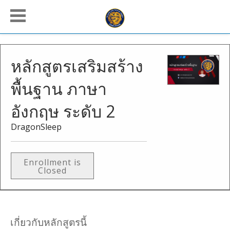
หลักสูตรเสริมสร้าง
พื้นฐาน ภาษา
อังกฤษ ระดับ 2
DragonSleep
Enrollment is
Closed
เกี่ยวกับหลักสูตรนี้