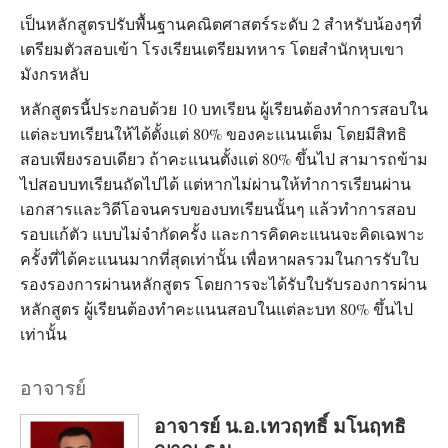
เป็นหลักสูตรปรับพื้นฐานคณิตศาสตร์ระดับ 2 สำหรับน้องๆที่
เตรียมตัวสอบเข้า โรงเรียนเตรียมทหาร โดยสำนักหุบเขา
มังกรหลับ
หลักสูตรนี้ประกอบด้วย 10 บทเรียน ผู้เรียนต้องทำการสอบใน
แต่ละบทเรียนให้ได้ตั้งแต่ 80% ของคะแนนเต็ม โดยมีสิทธิ
สอบเพียงรอบเดียว ถ้าคะแนนตั้งแต่ 80% ขึ้นไป สามารถข้าม
ไปสอบบทเรียนถัดไปได้ แต่หากไม่ผ่านให้ทำการเรียนผ่าน
เอกสารและวิดีโอจนครบของบทเรียนนั้นๆ แล้วทำการสอบ
รอบแก้ตัว แบบไม่จำกัดครั้ง และการคิดคะแนนจะคิดเฉพาะ
ครั้งที่ได้คะแนนมากที่สุดเท่านั้น เพื่อหาผลรวมในการรับใบ
รองรองการผ่านหลักสูตร โดยการจะได้รับใบรับรองการผ่าน
หลักสูตร ผู้เรียนต้องทำคะแนนสอบในแต่ละบท 80% ขึ้นไป
เท่านั้น
อาจารย์
อาจารย์ น.อ.เทวฤทธิ์ มโนฤทธิ