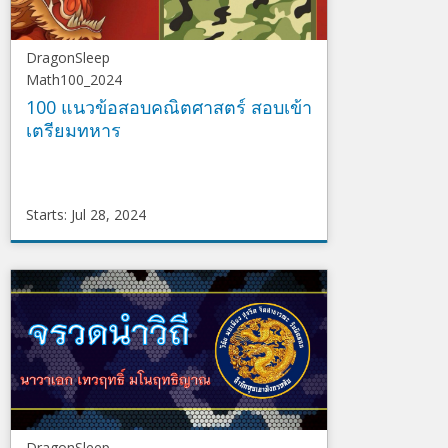
DragonSleep
Math100_2024
100 แนวข้อสอบคณิตศาสตร์ สอบเข้า
เตรียมทหาร
Starts: Jul 28, 2024
DragonSleep
Math100_2024
Starts
Jul
28,
2024
DragonSleep