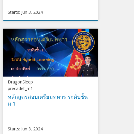
Starts: Jun 3, 2024
DragonSleep
precadet_m2
Starts
Jun
3,
2024
DragonSleep
precadet_m1
หลักสูตรสอบเตรียมทหาร ระดับชั้น
ม.1
Starts: Jun 3, 2024