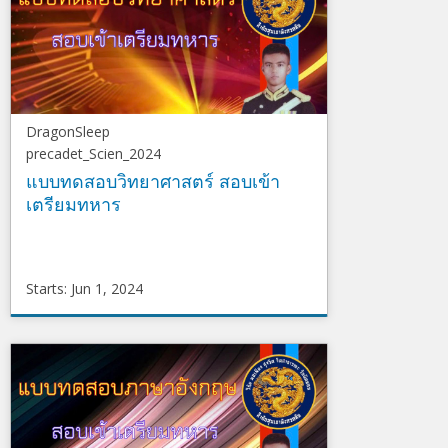
2024
DragonSleep
precadet_Scien_2024
แบบทดสอบวิทยาศาสตร์ สอบเข้า
เตรียมทหาร
Starts: Jun 1, 2024
DragonSleep
precadet_Scien_2024
Starts
Jun
1,
2024