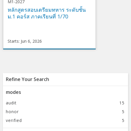
M1-2027
หลักสูตรสอบเตรียมทหาร ระดับชั้น
ม.1 คอร์ส ภาคเรียนที่ 1/70
Starts: Jun 6, 2026
DragonSleep
M1-
2027
Starts
Jun
6,
2026
Refine Your Search
modes
audit
15
honor
5
verified
5