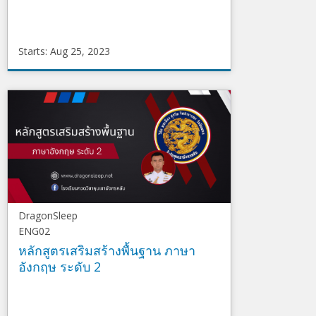
Starts: Aug 25, 2023
DragonSleep
MATH04
Starts
Aug
25,
2023
DragonSleep
ENG02
หลักสูตรเสริมสร้างพื้นฐาน ภาษา
อังกฤษ ระดับ 2