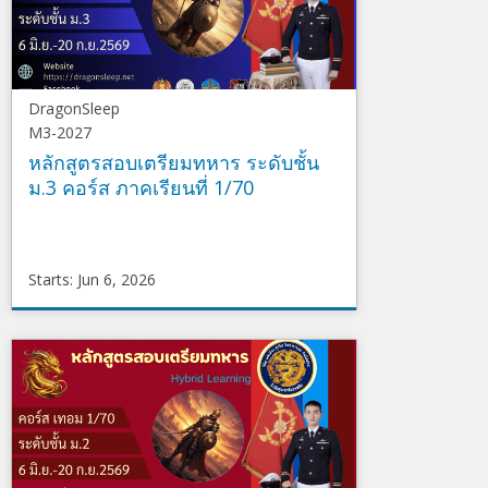
DragonSleep
M3-2027
หลักสูตรสอบเตรียมทหาร ระดับชั้น
ม.3 คอร์ส ภาคเรียนที่ 1/70
Starts: Jun 6, 2026
DragonSleep
M3-
2027
Starts
Jun
6,
2026