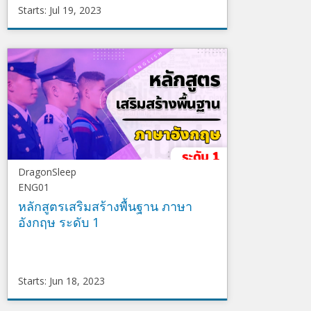
Starts: Jul 19, 2023
DragonSleep
ENG02
Starts
Jul
19,
2023
DragonSleep
ENG01
หลักสูตรเสริมสร้างพื้นฐาน ภาษา
อังกฤษ ระดับ 1
Starts: Jun 18, 2023