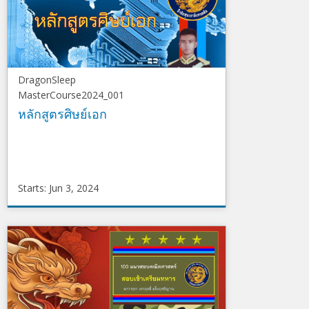
DragonSleep
MasterCourse2024_001
หลักสูตรศิษย์เอก
Starts: Jun 3, 2024
DragonSleep
MasterCourse2024_001
Starts
Jun
3,
2024