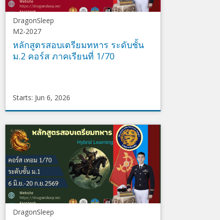
DragonSleep
M2-2027
หลักสูตรสอบเตรียมทหาร ระดับชั้น
ม.2 คอร์ส ภาคเรียนที่ 1/70
Starts: Jun 6, 2026
DragonSleep
M2-
2027
Starts
Jun
6,
2026
DragonSleep