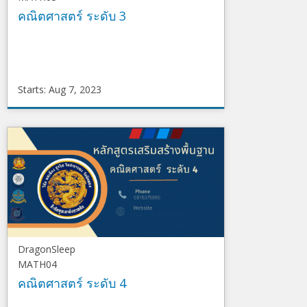
คณิตศาสตร์ ระดับ 3
Starts: Aug 7, 2023
DragonSleep
MATH03
Starts
Aug
7,
2023
DragonSleep
MATH04
คณิตศาสตร์ ระดับ 4