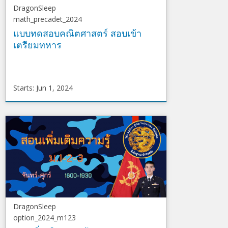
DragonSleep
math_precadet_2024
แบบทดสอบคณิตศาสตร์ สอบเข้า
เตรียมทหาร
Starts: Jun 1, 2024
DragonSleep
math_precadet_2024
Starts
Jun
1,
2024
DragonSleep
option_2024_m123